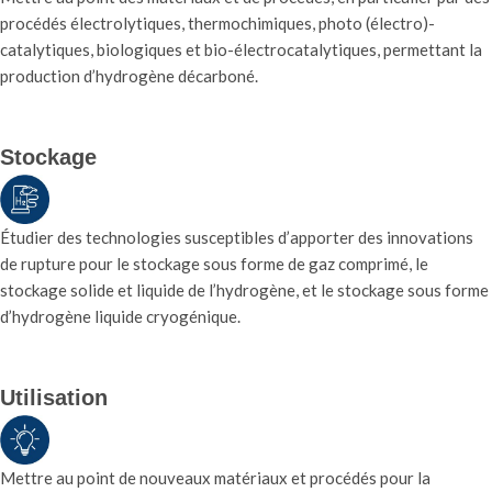
procédés électrolytiques, thermochimiques, photo (électro)-
catalytiques, biologiques et bio-électrocatalytiques, permettant la
production d’hydrogène décarboné.
Stockage
Étudier des technologies susceptibles d’apporter des innovations
de rupture pour le stockage sous forme de gaz comprimé, le
stockage solide et liquide de l’hydrogène, et le stockage sous forme
d’hydrogène liquide cryogénique.
Utilisation
Mettre au point de nouveaux matériaux et procédés pour la