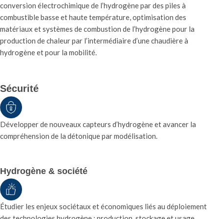
conversion électrochimique de l’hydrogène par des piles à
combustible basse et haute température, optimisation des
matériaux et systèmes de combustion de l’hydrogène pour la
production de chaleur par l’intermédiaire d’une chaudière à
hydrogène et pour la mobilité.
Sécurité
Développer de nouveaux capteurs d’hydrogène et avancer la
compréhension de la détonique par modélisation.
Hydrogène & société
Étudier les enjeux sociétaux et économiques liés au déploiement
des technologies hydrogène : production, stockage et usage.