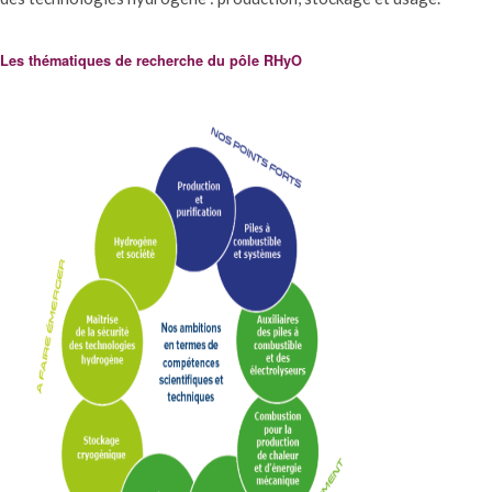
Les thématiques de recherche du pôle RHyO