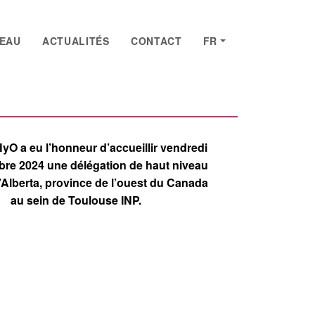
SEAU
ACTUALITÉS
CONTACT
FR
yO a eu l’honneur d’accueillir vendredi
re 2024 une délégation de haut niveau
’Alberta, province de l’ouest du Canada
au sein de Toulouse INP.